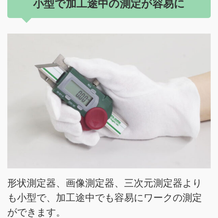
小型で加工途中の測定が容易に
形状測定器、画像測定器、三次元測定器より
も小型で、加工途中でも容易にワークの測定
ができます。