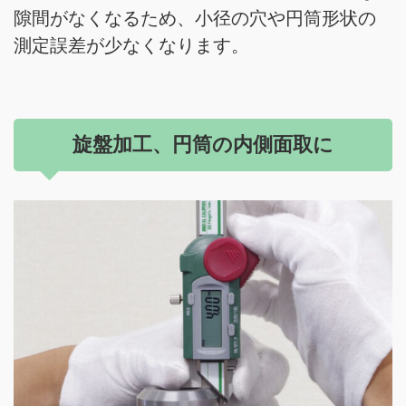
隙間がなくなるため、小径の穴や円筒形状の
測定誤差が少なくなります。
旋盤加工、円筒の内側面取に