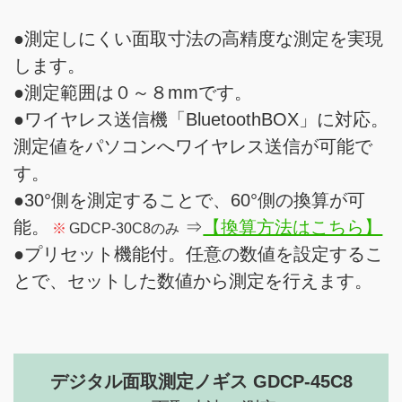
●測定しにくい面取寸法の高精度な測定を実現
します。
●測定範囲は０～８mmです。
●ワイヤレス送信機「BluetoothBOX」に対応。
測定値をパソコンへワイヤレス送信が可能で
す。
●30°側を測定することで、60°側の換算が可
能。
⇒
【換算方法はこちら】
※
GDCP-30C8のみ
●プリセット機能付。任意の数値を設定するこ
とで、セットした数値から測定を行えます。
デジタル面取測定ノギス GDCP-45C8