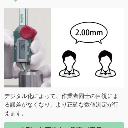
デジタル化によって、作業者同士の目視によ
る誤差がなくなり、より正確な数値測定が行
えます。