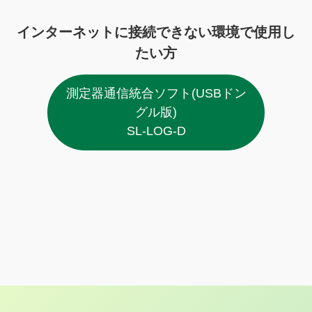
インターネットに接続できない環境で使用し
たい方
測定器通信統合ソフト(USBドン
グル版)
SL-LOG-D