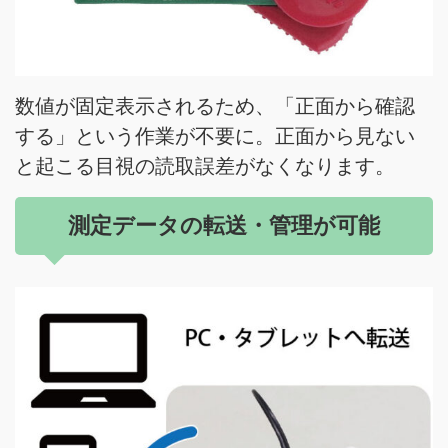
数値が固定表示されるため、「正面から確認
する」という作業が不要に。正面から見ない
と起こる目視の読取誤差がなくなります。
測定データの転送・管理が可能