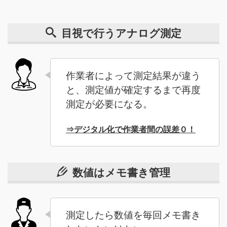
目視で行うアナログ測定
作業者によって測定結果が違う
と、測定値が確定するまで再度
測定が必要になる。
⇒デジタル化で作業者間の誤差０！
数値はメモ書き管理
測定したら数値を毎回メモ書き