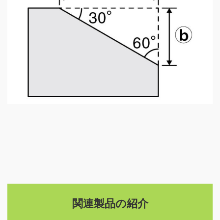
関連製品の紹介