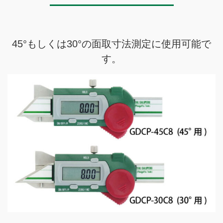
45°もしくは30°の面取寸法測定に使用可能で
す。