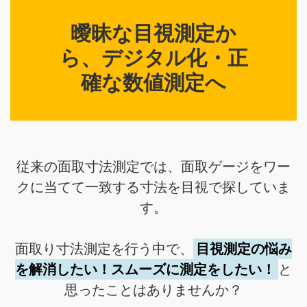
曖昧な目視測定か
ら、デジタル化・正
確な数値測定へ
従来の面取寸法測定では、面取ゲージをワー
クに当てて一致する寸法を目視で探していま
す。
面取り寸法測定を行う中で、
目視測定の悩み
を解消したい！スムーズに測定をしたい！
と
思ったことはありませんか？