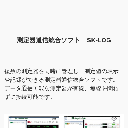
測定器通信統合ソフト SK-LOG
複数の測定器を同時に管理し、測定値の表示
や記録ができる測定器通信総合ソフトです。
データ通信可能な測定器が有線、無線を問わ
ずに接続可能です。