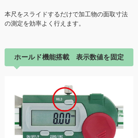
本尺をスライドするだけで加工物の面取寸法
の測定を効率よく行えます。
ホールド機能搭載 表示数値を固定