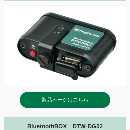
製品ページはこちら
BluetoothBOX DTW-DG02