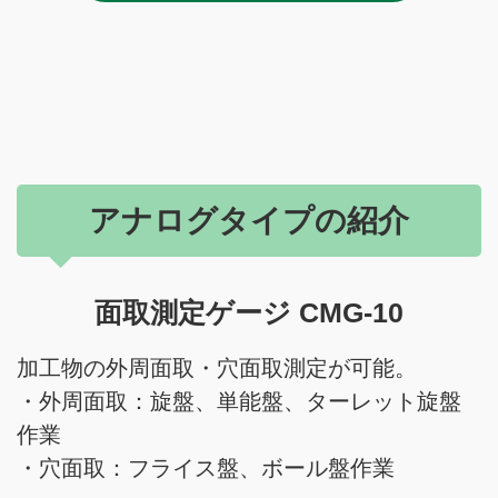
アナログタイプの紹介
面取測定ゲージ CMG-10
加工物の外周面取・穴面取測定が可能。
・外周面取：旋盤、単能盤、ターレット旋盤
作業
・穴面取：フライス盤、ボール盤作業