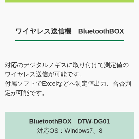
ワイヤレス送信機 BluetoothBOX
対応のデジタルノギスに取り付けて測定値の
ワイヤレス送信が可能です。
付属ソフトでExcelなどへ測定値出力、合否判
定が可能です。
BluetoothBOX DTW-DG01
対応OS：Windows7、8