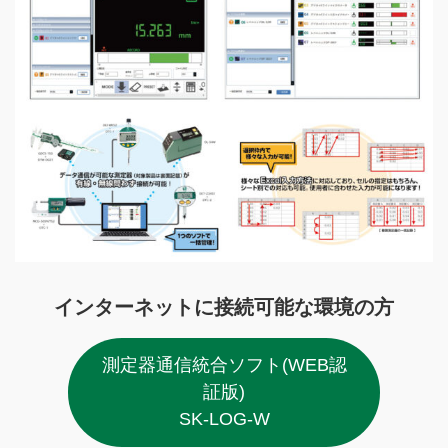
インターネットに接続可能な環境の方
測定器通信統合ソフト(WEB認
証版)
SK-LOG-W