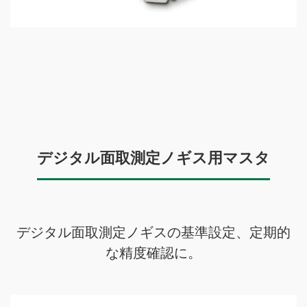
デジタル面取測定ノギス用マスタ
デジタル面取測定ノギスの基準設定、定期的
な精度確認に。