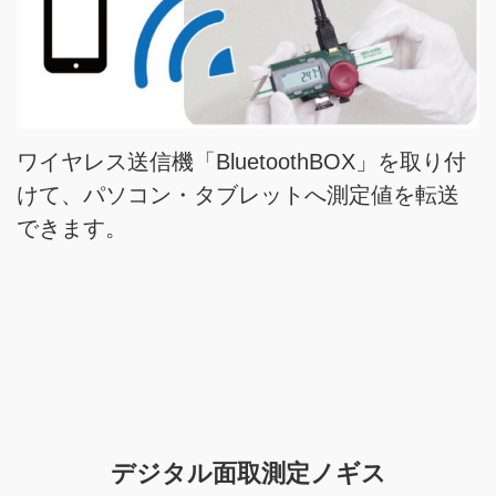
ワイヤレス送信機「BluetoothBOX」を取り付
けて、パソコン・タブレットへ測定値を転送
できます。
デジタル面取測定ノギス