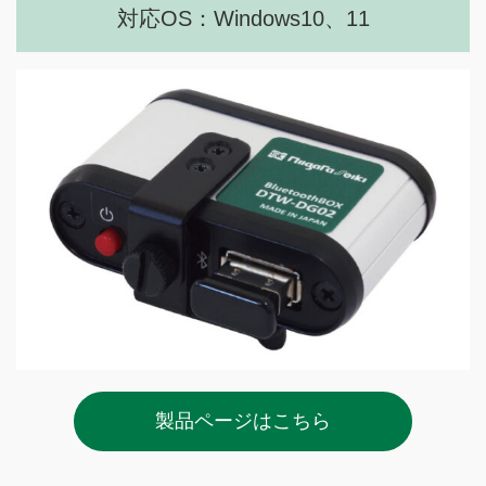
対応OS：Windows10、11
製品ページはこちら