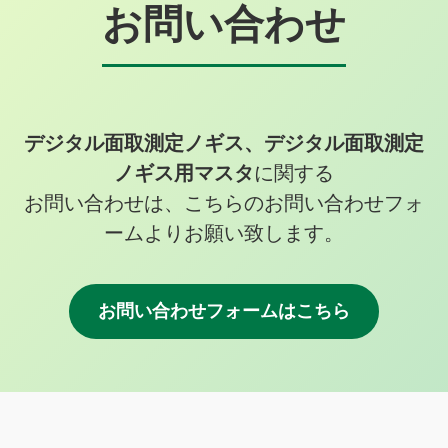
お問い合わせ
デジタル面取測定ノギス、デジタル面取測定
ノギス用マスタ
に関する
お問い合わせは、こちらのお問い合わせフォ
ームよりお願い致します。
お問い合わせフォームはこちら