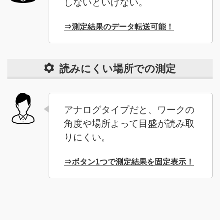
しないといけない。
⇒測定結果のデータ転送可能！
読みにくい場所での測定
アナログタイプだと、ワークの
角度や場所よって目盛が読み取
りにくい。
⇒ボタン1つで測定結果を固定表示！