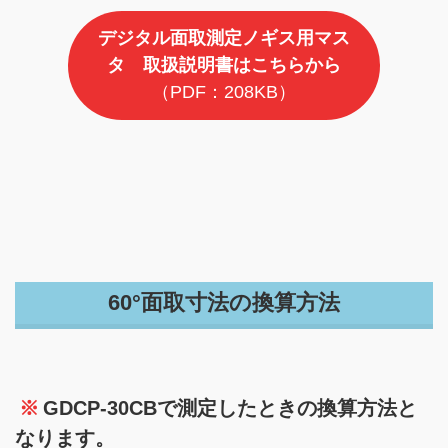
デジタル面取測定ノギス用マス
タ 取扱説明書はこちらから
（PDF：208KB）
60°面取寸法の換算方法
※
GDCP-30CBで測定したときの換算方法と
なります。