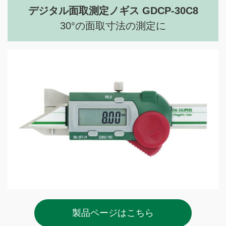
デジタル面取測定ノギス GDCP-30C8
30°の面取寸法の測定に
製品ページはこちら