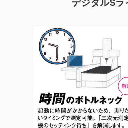
デジタルSラ