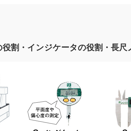
の役割・インジケータの役割・長尺