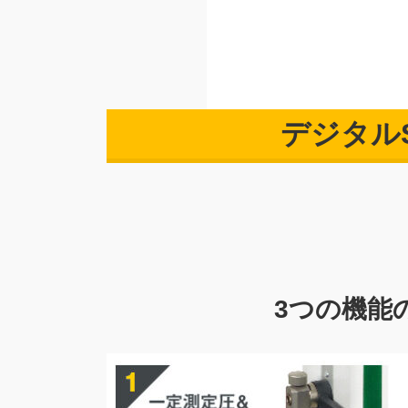
デジタル
3つの機能