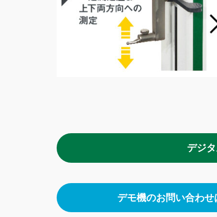
デジタ
デモ機のお問い合わせ