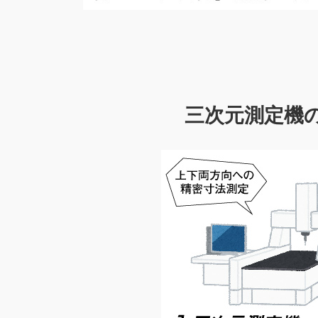
三次元測定機