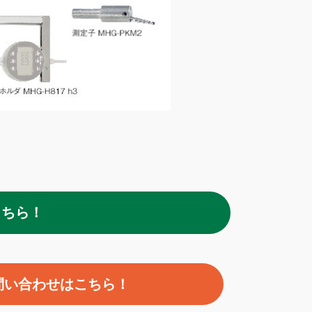
こちら！
問い合わせはこちら！