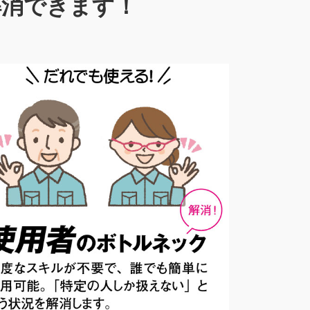
解消できます！