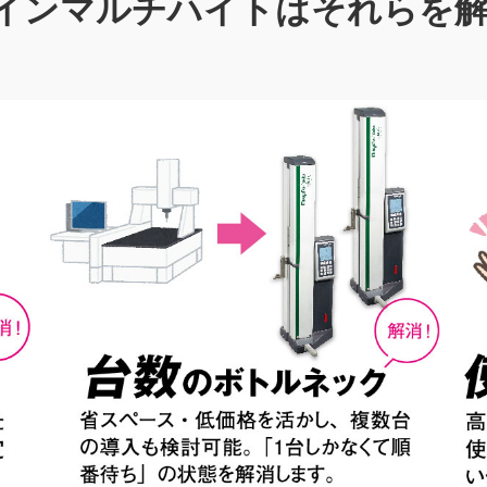
インマルチハイトはそれらを