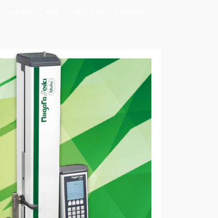
紹介動画
FAQ
お問い合わせ・ご利用依頼