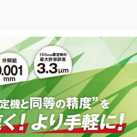
ギス・ハイトゲージと比較した3つのメリット
マルチハイトの多彩な機能