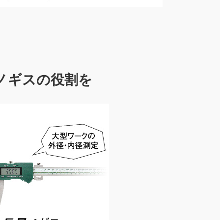
ノギスの役割を